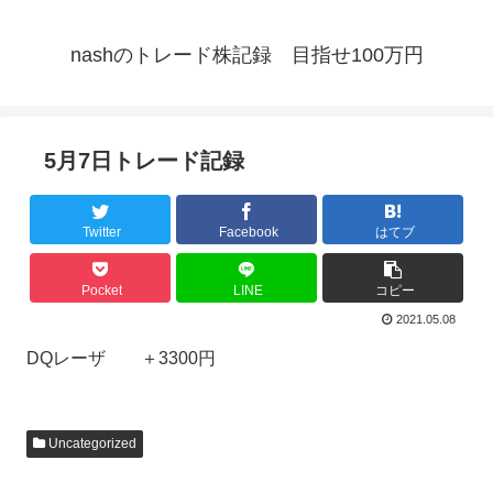
nashのトレード株記録 目指せ100万円
5月7日トレード記録
Twitter
Facebook
はてブ
Pocket
LINE
コピー
2021.05.08
DQレーザ ＋3300円
Uncategorized