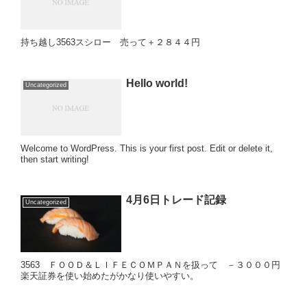
持ち越し3563スシロー 売って＋２８４４円
Hello world!
Uncategorized
Welcome to WordPress. This is your first post. Edit or delete it,
then start writing!
4月6日トレード記録
Uncategorized
3563 ＦＯＯＤ＆ＬＩＦＥＣＯＭＰＡＮを扱って －３０００円
楽天証券を使い始めたがかなり使いやすい。