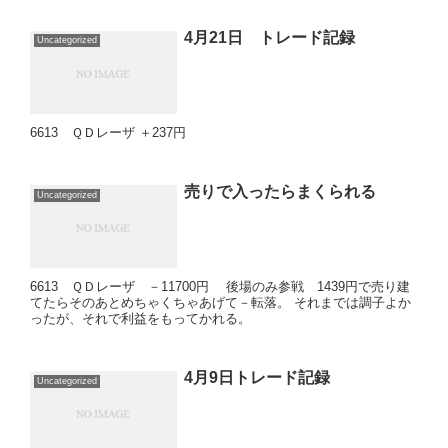
4月21日 トレード記録
Uncategorized
6613 ＱＤレーザ ＋237円
売りで入ったらまくられる
Uncategorized
6613 ＱＤレーザ －11700円 後場のみ参戦 1439円で売り建
てたらそのあとめちゃくちゃあげて－転落。 それまでは調子よか
ったが、それで利益をもってかれる。
4月9日トレード記録
Uncategorized