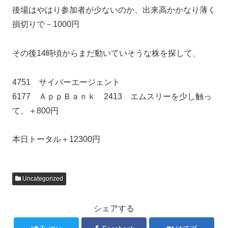
後場はやはり参加者が少ないのか、出来高かかなり薄く
損切りで－1000円
その後14時頃からまだ動いていそうな株を探して、
4751 サイバーエージェント
6177 ＡｐｐＢａｎｋ 2413 エムスリーを少し触っ
て、＋800円
本日トータル＋12300円
Uncategorized
シェアする